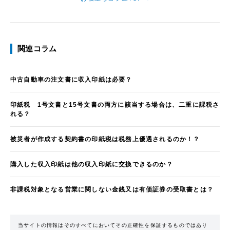
関連コラム
中古自動車の注文書に収入印紙は必要？
印紙税 1号文書と15号文書の両方に該当する場合は、二重に課税さ
れる？
被災者が作成する契約書の印紙税は税務上優遇されるのか！？
購入した収入印紙は他の収入印紙に交換できるのか？
非課税対象となる営業に関しない金銭又は有価証券の受取書とは？
当サイトの情報はそのすべてにおいてその正確性を保証するものではあり