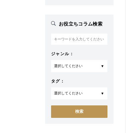
お役立ちコラム検索
ジャンル：
タグ：