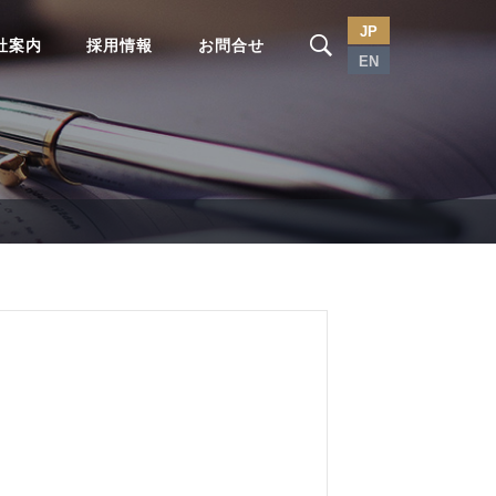
JP
社案内
採用情報
お問合せ
EN