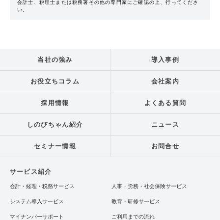
会計士、税理士または税務署その他の専門家にご確認の上、行ってくださ
い。
当社の強み
導入事例
お役立ちコラム
会社案内
採用情報
よくある質問
しのびちゃん紹介
ニュース
セミナー情報
お問合せ
サービス紹介
会計・経理・税務サービス
人事・労務・社会保険サービス
システム導入サービス
教育・研修サービス
マイナンバーサポート
ご利用までの流れ