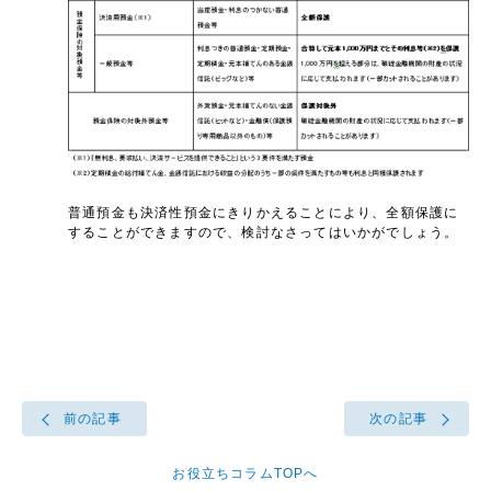
普通預金も決済性預金にきりかえることにより、全額保護に
することができますので、検討なさってはいかがでしょう。
前の記事
次の記事
お役立ちコラムTOPへ