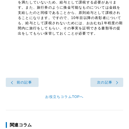
を満たしていないため、給与として課税する必要がありま
す。また、旅行券のように換金可能なものについては金銭を
支給したのと同様であることから、原則給与として課税され
ることになります。ですので、10年目以降の表彰者について
も、給与として課税されないためには、おおむね1年程度の期
間内に旅行をしてもらい、その事実を証明できる書類等の提
出をしてもらい保管しておくことが必要です。
前の記事
次の記事
お役立ちコラムTOPへ
関連コラム