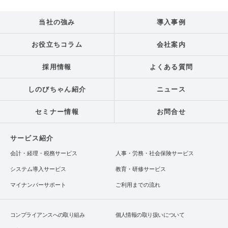
当社の強み
導入事例
お役立ちコラム
会社案内
採用情報
よくある質問
しのびちゃん紹介
ニュース
セミナー情報
お問合せ
サービス紹介
会計・経理・税務サービス
人事・労務・社会保険サービス
システム導入サービス
教育・研修サービス
マイナンバーサポート
ご利用までの流れ
コンプライアンスへの取り組み
個人情報の取り扱いについて