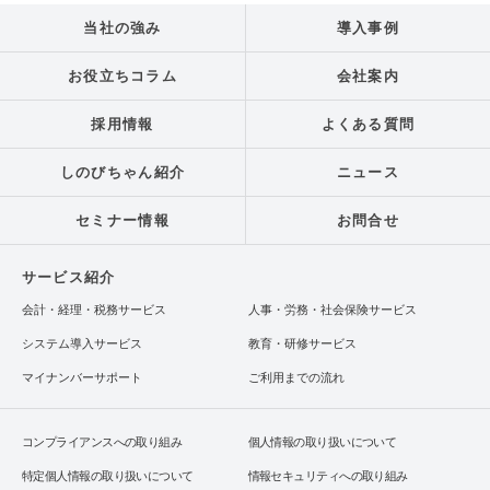
当社の強み
導入事例
お役立ちコラム
会社案内
採用情報
よくある質問
しのびちゃん紹介
ニュース
セミナー情報
お問合せ
サービス紹介
会計・経理・税務サービス
人事・労務・社会保険サービス
システム導入サービス
教育・研修サービス
マイナンバーサポート
ご利用までの流れ
コンプライアンスへの取り組み
個人情報の取り扱いについて
特定個人情報の取り扱いについて
情報セキュリティへの取り組み