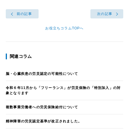
前の記事
次の記事
お役立ちコラムTOPへ
関連コラム
脳・心臓疾患の労災認定の可能性について
令和６年11月から「フリーランス」が労災保険の「特別加入」の対
象となります
複数事業労働者への労災保険給付について
精神障害の労災認定基準が改正されました。