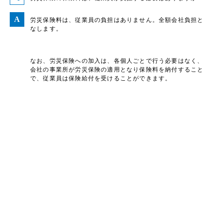
労災保険料は、従業員の負担はありません。全額会社負担と
なします。
なお、労災保険への加入は、各個人ごとで行う必要はなく、
会社の事業所が労災保険の適用となり保険料を納付すること
で、従業員は保険給付を受けることができます。