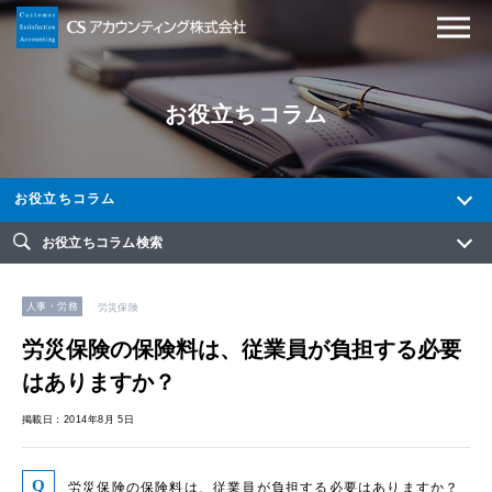
お役立ちコラム
お役立ちコラム
お役立ちコラム検索
人事・労務
労災保険
労災保険の保険料は、従業員が負担する必要
はありますか？
掲載日：2014年8月 5日
労災保険の保険料は、従業員が負担する必要はありますか？