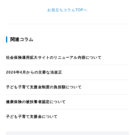
お役立ちコラムTOPへ
関連コラム
社会保険適用拡大サイトのリニューアル内容について
2026年4月からの主要な法改正
子ども子育て支援金制度の負担額について
健康保険の被扶養者認定について
子ども子育て支援金について