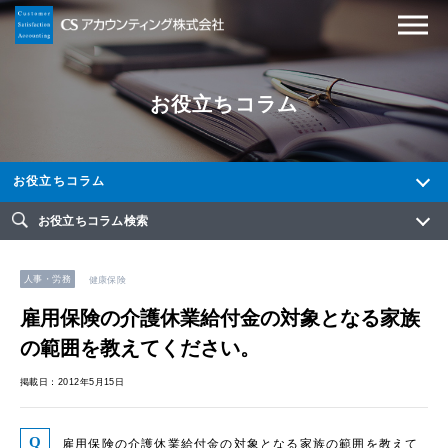
お役立ちコラム
お役立ちコラム
お役立ちコラム検索
人事・労務
健康保険
雇用保険の介護休業給付金の対象となる家族
の範囲を教えてください。
掲載日：2012年5月15日
雇用保険の介護休業給付金の対象となる家族の範囲を教えて