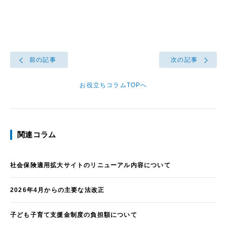
前の記事
次の記事
お役立ちコラムTOPへ
関連コラム
社会保険適用拡大サイトのリニューアル内容について
2026年4月からの主要な法改正
子ども子育て支援金制度の負担額について