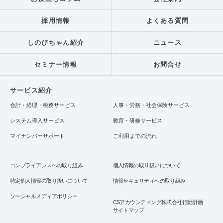
採用情報
よくある質問
しのびちゃん紹介
ニュース
セミナー情報
お問合せ
サービス紹介
会計・経理・税務サービス
人事・労務・社会保険サービス
システム導入サービス
教育・研修サービス
マイナンバーサポート
ご利用までの流れ
コンプライアンスへの取り組み
個人情報の取り扱いについて
特定個人情報の取り扱いについて
情報セキュリティへの取り組み
ソーシャルメディアポリシー
CSアカウンティング株式会社行動計画
サイトマップ