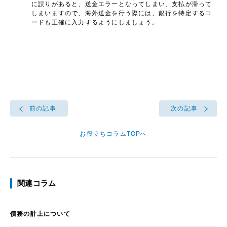
に誤りがあると、送金エラーとなってしまい、支払が滞って
しまいますので、海外送金を行う際には、銀行を特定するコ
ードも正確に入力するようにしましょう。
前の記事
次の記事
お役立ちコラムTOPへ
関連コラム
債務の計上について