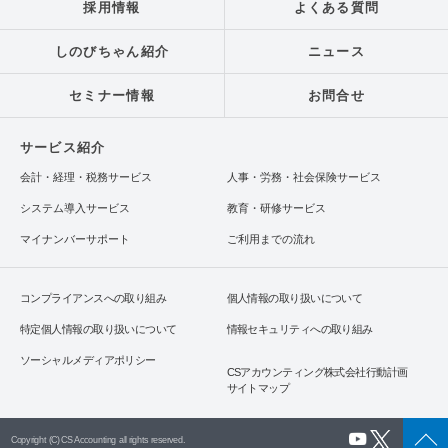
採用情報
よくある質問
しのびちゃん紹介
ニュース
セミナー情報
お問合せ
サービス紹介
会計・経理・税務サービス
人事・労務・社会保険サービス
システム導入サービス
教育・研修サービス
マイナンバーサポート
ご利用までの流れ
コンプライアンスへの取り組み
個人情報の取り扱いについて
特定個人情報の取り扱いについて
情報セキュリティへの取り組み
ソーシャルメディアポリシー
CSアカウンティング株式会社行動計画
サイトマップ
Copyright (C) CS Accounting all rights reserved.