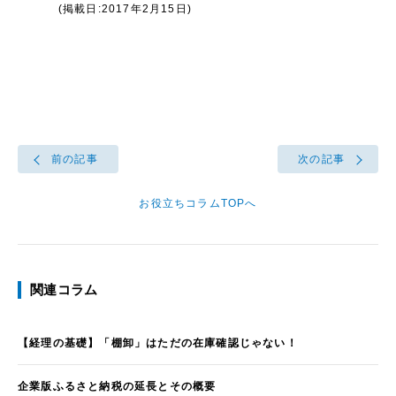
(掲載日:2017年2月15日)
前の記事
次の記事
お役立ちコラムTOPへ
関連コラム
【経理の基礎】「棚卸」はただの在庫確認じゃない！
企業版ふるさと納税の延長とその概要