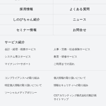
採用情報
よくある質問
しのびちゃん紹介
ニュース
セミナー情報
お問合せ
サービス紹介
会計・経理・税務サービス
人事・労務・社会保険サービス
システム導入サービス
教育・研修サービス
マイナンバーサポート
ご利用までの流れ
コンプライアンスへの取り組み
個人情報の取り扱いについて
特定個人情報の取り扱いについて
情報セキュリティへの取り組み
ソーシャルメディアポリシー
CSアカウンティング株式会社行動計画
サイトマップ