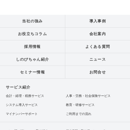
当社の強み
導入事例
お役立ちコラム
会社案内
採用情報
よくある質問
しのびちゃん紹介
ニュース
セミナー情報
お問合せ
サービス紹介
会計・経理・税務サービス
人事・労務・社会保険サービス
システム導入サービス
教育・研修サービス
マイナンバーサポート
ご利用までの流れ