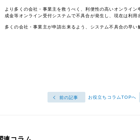
より多くの会社・事業主を救うべく、利便性の高いオンライン
成金等オンライン受付システムで不具合が発生し、現在は利用
多くの会社・事業主が申請出来るよう、システム不具合の早い
お役立ちコラムTOPへ
前の記事
関連コラム