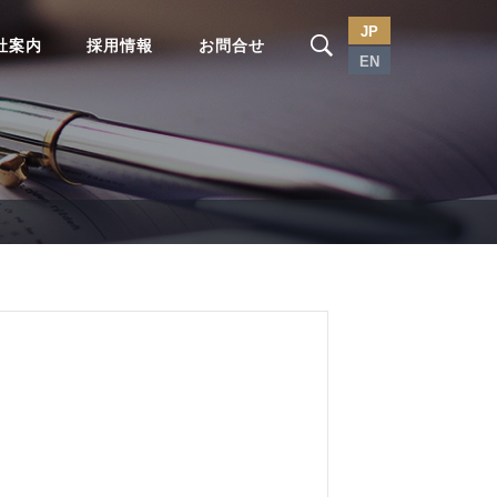
JP
社案内
採用情報
お問合せ
EN