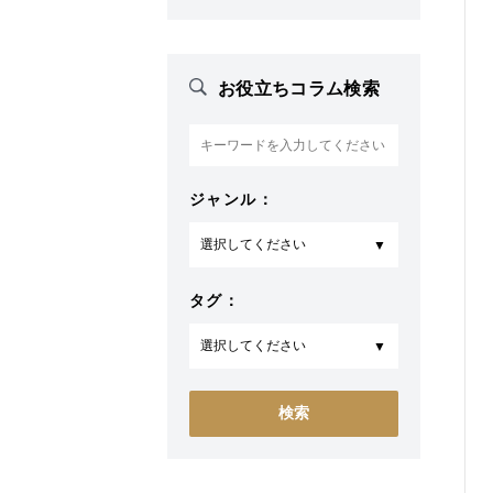
お役立ちコラム検索
ジャンル：
タグ：