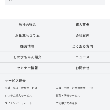
当社の強み
導入事例
お役立ちコラム
会社案内
採用情報
よくある質問
しのびちゃん紹介
ニュース
セミナー情報
お問合せ
サービス紹介
会計・経理・税務サービス
人事・労務・社会保険サービス
システム導入サービス
教育・研修サービス
マイナンバーサポート
ご利用までの流れ