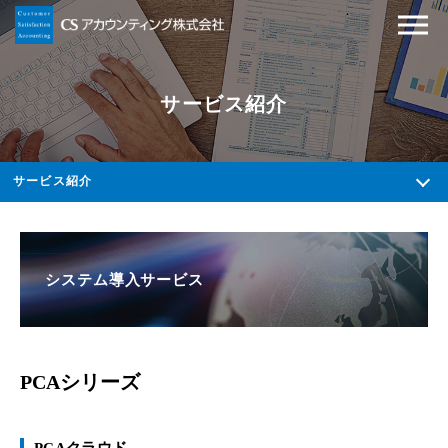
サービス紹介
サービス紹介
システム導入サービス
PCAシリーズ