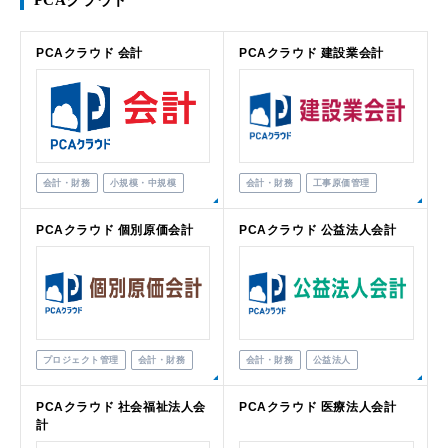
PCAクラウド
PCAクラウド 会計
PCAクラウド 建設業会計
会計・財務
小規模・中規模
会計・財務
工事原価管理
PCAクラウド 個別原価会計
PCAクラウド 公益法人会計
プロジェクト管理
会計・財務
会計・財務
公益法人
PCAクラウド 社会福祉法人会
PCAクラウド 医療法人会計
計