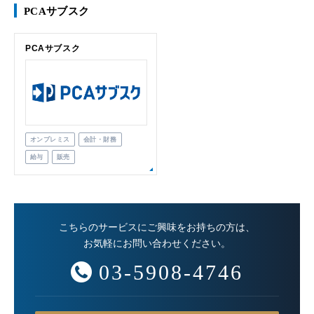
PCAサブスク
PCAサブスク
オンプレミス
会計・財務
給与
販売
こちらのサービスにご興味をお持ちの方は、
お気軽にお問い合わせください。
03-5908-4746