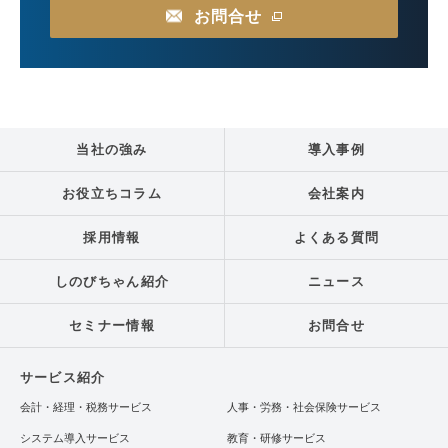
お問合せ
当社の強み
導入事例
お役立ちコラム
会社案内
採用情報
よくある質問
しのびちゃん紹介
ニュース
セミナー情報
お問合せ
サービス紹介
会計・経理・税務サービス
人事・労務・社会保険サービス
システム導入サービス
教育・研修サービス