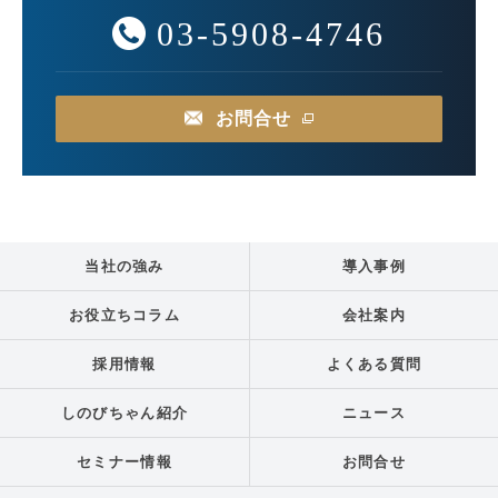
03-5908-4746
お問合せ
当社の強み
導入事例
お役立ちコラム
会社案内
採用情報
よくある質問
しのびちゃん紹介
ニュース
セミナー情報
お問合せ