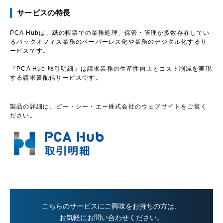
サービスの特長
PCA Hubは、紙の帳票での業務処理、保管・管理が多数存在してい
るバックオフィス業務のペーパーレス化や業務のデジタル化するサ
ービスです。
『PCA Hub 取引明細』は請求業務の生産性向上とコスト削減を実現
する請求書配信サービスです。
製品の詳細は、ピー・シー・エー株式会社のウェブサイトをご覧く
ださい。
こちらのサービスにご興味をお持ちの方は、
お気軽にお問い合わせください。