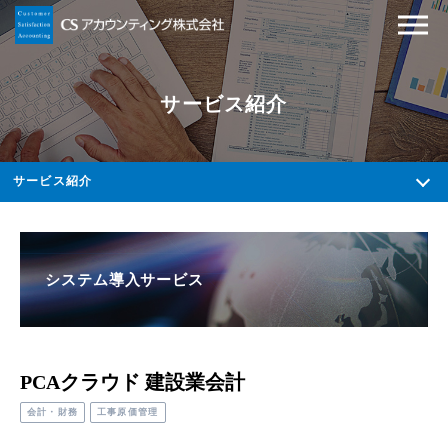
サービス紹介
サービス紹介
システム導入サービス
PCAクラウド 建設業会計
会計・財務
工事原価管理