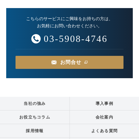
こちらのサービスにご興味をお持ちの方は、
お気軽にお問い合わせください。
03-5908-4746
お問合せ
当社の強み
導入事例
お役立ちコラム
会社案内
採用情報
よくある質問