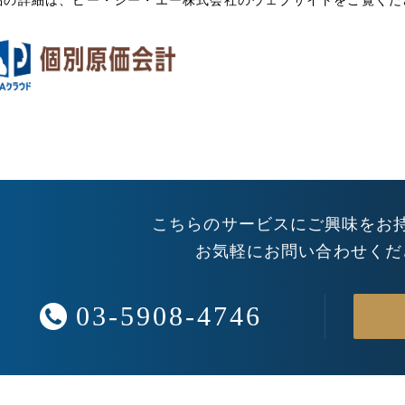
品の詳細は、ピー・シー・エー株式会社のウェブサイトをご覧くだ
こちらのサービスにご興味をお
お気軽にお問い合わせくだ
03-5908-4746