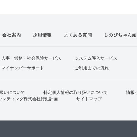
会社案内
採用情報
よくある質問
しのびちゃん紹
人事・労務・社会保険サービス
システム導入サービス
マイナンバーサポート
ご利用までの流れ
扱いについて
特定個人情報の取り扱いについて
情報
ウンティング株式会社行動計画
サイトマップ