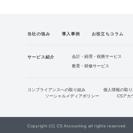
当社の強み
導入事例
お役立ちコラム
会計・経理・税務サービス
サービス紹介
教育・研修サービス
コンプライアンスへの取り組み
個人情報の取り
ソーシャルメディアポリシー
CSアカ
Copyright (C) CS Accounting all rights reserved.