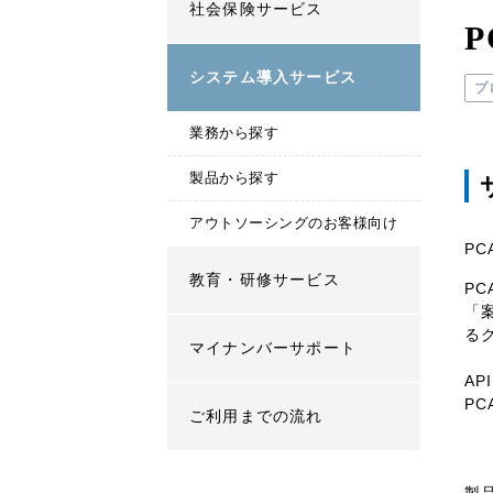
社会保険サービス
システム導入サービス
プ
業務から探す
製品から探す
アウトソーシングのお客様向け
P
教育・研修サービス
P
「
る
マイナンバーサポート
A
P
ご利用までの流れ