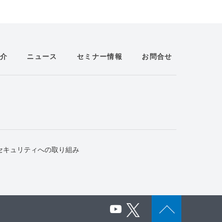
介
ニュース
セミナー情報
お問合せ
セキュリティへの取り組み