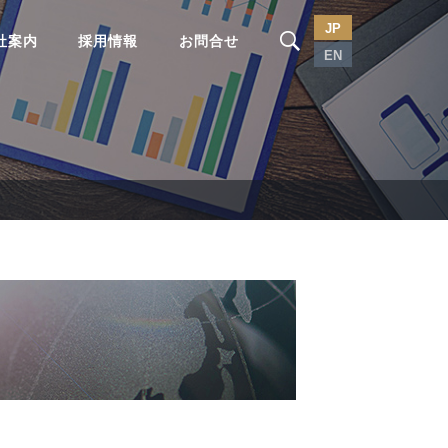
JP
社案内
採用情報
お問合せ
EN