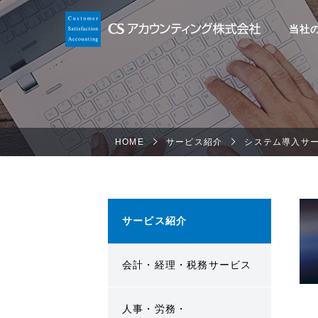
当社
HOME
サービス紹介
システム導入サ
サービス紹介
会計・経理・税務サービス
人事・労務・