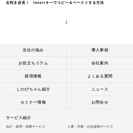
左利き必見！ Insertキーでコピー＆ペーストする方法
1
当社の強み
導入事例
お役立ちコラム
会社案内
採用情報
よくある質問
しのびちゃん紹介
ニュース
セミナー情報
お問合せ
サービス紹介
会計・経理・税務サービス
人事・労務・社会保険サービス