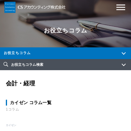
お役立ちコラム
お役立ちコラム
お役立ちコラム検索
会計・経理
カイゼン コラム一覧
1コラム
カイゼン