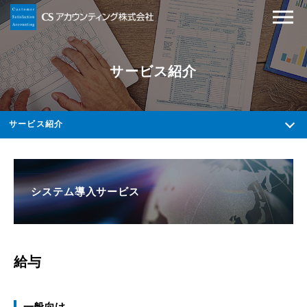
サービス紹介
サービス紹介
システム導入サービス
給与