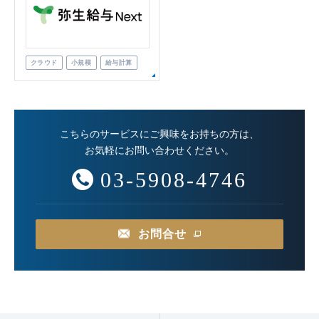
クラウド
小規模
給与計算
こちらのサービスにご興味をお持ちの方は、
お気軽にお問い合わせください。
03-5908-4746
お問合せ