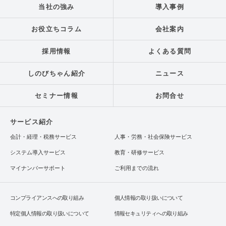
当社の強み
導入事例
お役立ちコラム
会社案内
採用情報
よくある質問
しのびちゃん紹介
ニュース
セミナー情報
お問合せ
サービス紹介
会計・経理・税務サービス
人事・労務・社会保険サービス
システム導入サービス
教育・研修サービス
マイナンバーサポート
ご利用までの流れ
コンプライアンスへの取り組み
個人情報の取り扱いについて
特定個人情報の取り扱いについて
情報セキュリティへの取り組み