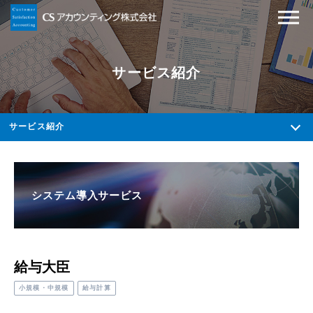
サービス紹介
サービス紹介
システム導入サービス
給与大臣
小規模・中規模
給与計算