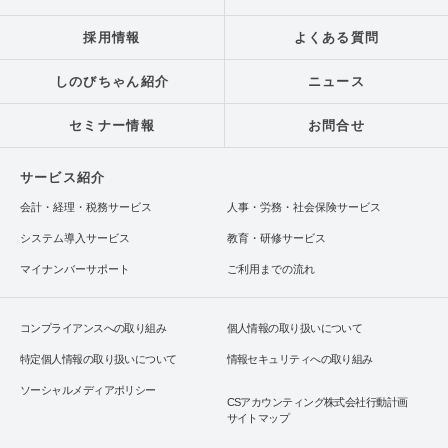
採用情報
よくある質問
しのびちゃん紹介
ニュース
セミナー情報
お問合せ
サービス紹介
会計・経理・税務サービス
人事・労務・社会保険サービス
システム導入サービス
教育・研修サービス
マイナンバーサポート
ご利用までの流れ
コンプライアンスへの取り組み
個人情報の取り扱いについて
特定個人情報の取り扱いについて
情報セキュリティへの取り組み
ソーシャルメディアポリシー
CSアカウンティング株式会社行動計画
サイトマップ