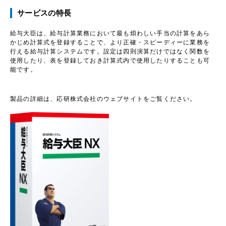
サービスの特長
給与大臣は、給与計算業務において最も煩わしい手当の計算をあら
かじめ計算式を登録することで、より正確・スピーディーに業務を
行える給与計算システムです。設定は四則演算だけではなく関数を
使用したり、表を登録しておき計算式内で使用したりすることも可
能です。
製品の詳細は、応研株式会社のウェブサイトをご覧ください。