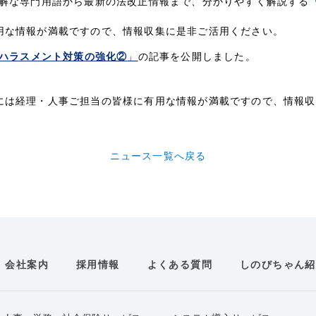
難解な専門用語から最新の法改正情報まで、分かりやすく解説する
用な情報が満載ですので、情報収集に是非ご活用ください。
らハラスメント対策の強化②
」
の記事を公開しました。
には経理・人事ご担当の皆様に有用な情報が満載ですので、情報収
ニュース一覧へ戻る
会社案内
採用情報
よくある質問
しのびちゃん紹