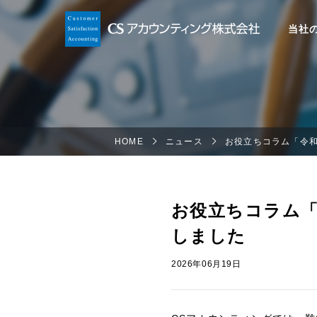
当社
HOME
ニュース
お役立ちコラム「令和
お役立ちコラム「
しました
2026年06月19日