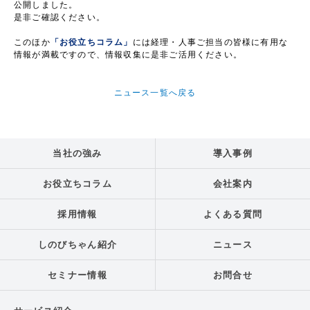
公開しました。
是非ご確認ください。
このほか
「お役立ちコラム」
には経理・人事ご担当の皆様に有用な
情報が満載ですので、情報収集に是非ご活用ください。
ニュース一覧へ戻る
当社の強み
導入事例
お役立ちコラム
会社案内
採用情報
よくある質問
しのびちゃん紹介
ニュース
セミナー情報
お問合せ