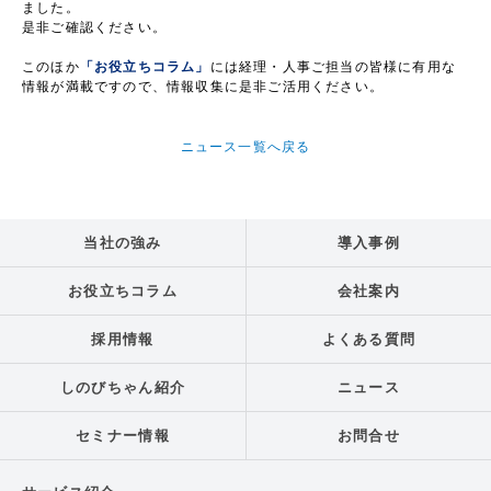
ました。
是非ご確認ください。
このほか
「お役立ちコラム」
には経理・人事ご担当の皆様に有用な
情報が満載ですので、情報収集に是非ご活用ください。
ニュース一覧へ戻る
当社の強み
導入事例
お役立ちコラム
会社案内
採用情報
よくある質問
しのびちゃん紹介
ニュース
セミナー情報
お問合せ