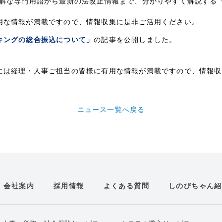
難解な専門用語から最新の法改正情報まで、分かりやすく解説する
用な情報が満載ですので、情報収集に是非ご活用ください。
キングの総合振込について」
の記事を公開しました。
には経理・人事ご担当の皆様に有用な情報が満載ですので、情報収
ニュース一覧へ戻る
会社案内
採用情報
よくある質問
しのびちゃん紹