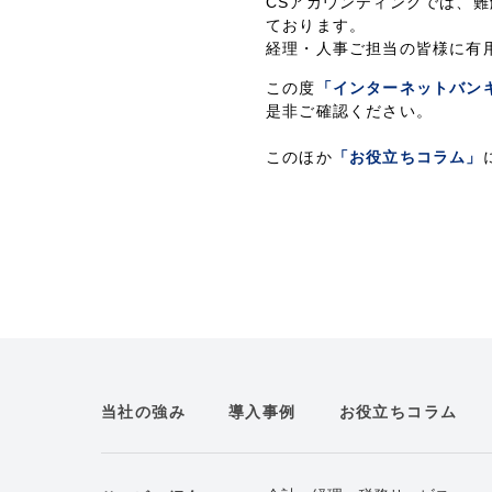
CSアカウンティングでは、
ております。
経理・人事ご担当の皆様に有
この度
「インターネットバン
是非ご確認ください。
このほか
「お役立ちコラム」
当社の強み
導入事例
お役立ちコラム