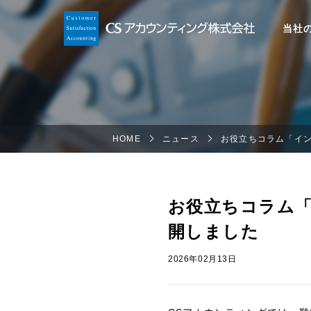
当社
HOME
ニュース
お役立ちコラム「イ
お役立ちコラム
開しました
2026年02月13日