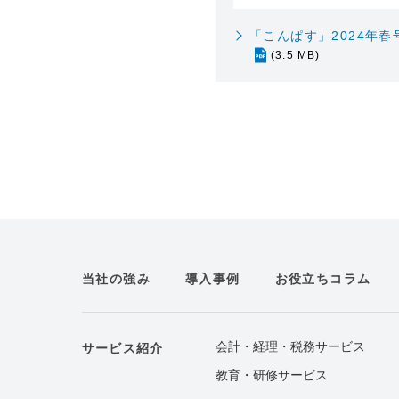
「こんぱす」2024年春
(3.5 MB)
当社の強み
導入事例
お役立ちコラム
会計・経理・税務サービス
サービス紹介
教育・研修サービス