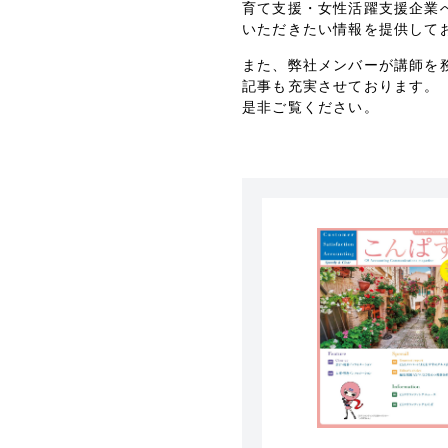
育て支援・女性活躍支援企業
いただきたい情報を提供して
また、弊社メンバーが講師を
記事も充実させております。
是非ご覧ください。