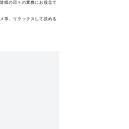
皆様の日々の業務にお役立て
メ等、リラックスして読める