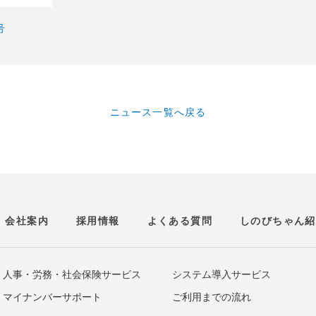
号
ニュース一覧へ戻る
会社案内
採用情報
よくある質問
しのびちゃん紹
人事・労務・社会保険サービス
システム導入サービス
マイナンバーサポート
ご利用までの流れ