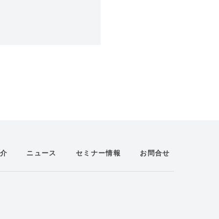
介
ニュース
セミナー情報
お問合せ