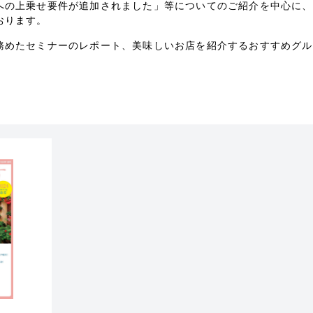
への上乗せ要件が追加されました」等についてのご紹介を中心に、
おります。
務めたセミナーのレポート、美味しいお店を紹介するおすすめグル