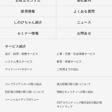
お役立ちコラム
会社案内
採用情報
よくある質問
しのびちゃん紹介
ニュース
セミナー情報
お問合せ
サービス紹介
会計・経理・税務サービス
人事・労務・社会保険サービス
システム導入サービス
教育・研修サービス
マイナンバーサポート
ご利用までの流れ
コンプライアンスへの取り組み
個人情報の取り扱いについて
特定個人情報の取り扱いについて
情報セキュリティへの取り組み
ソーシャルメディアポリシー
CSアカウンティング株式会社行動計画
サイトマップ