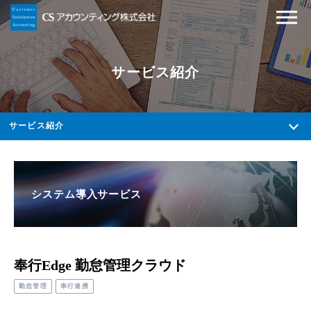
サービス紹介
サービス紹介
システム導入サービス
奉行Edge 勤怠管理クラウド
勤怠管理
奉行連携