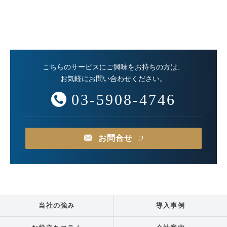
こちらのサービスにご興味をお持ちの方は、
お気軽にお問い合わせください。
03-5908-4746
お問合せ
当社の強み
導入事例