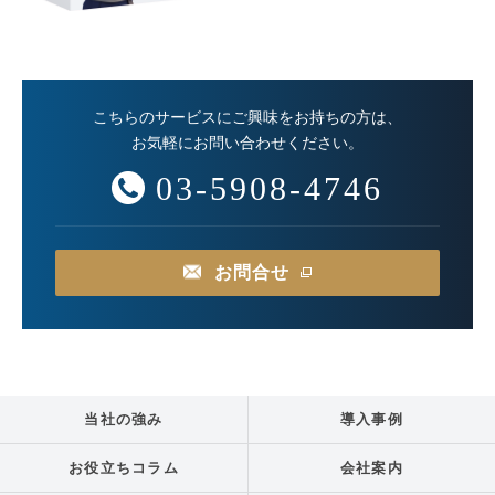
こちらのサービスにご興味をお持ちの方は、
お気軽にお問い合わせください。
03-5908-4746
お問合せ
当社の強み
導入事例
お役立ちコラム
会社案内