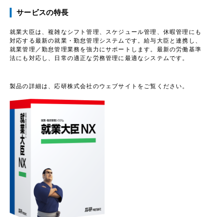
サービスの特長
就業大臣は、複雑なシフト管理、スケジュール管理、休暇管理にも
対応する最新の就業・勤怠管理システムです。給与大臣と連携し、
就業管理／勤怠管理業務を強力にサポートします。最新の労働基準
法にも対応し、日常の適正な労務管理に最適なシステムです。
製品の詳細は、応研株式会社のウェブサイトをご覧ください。