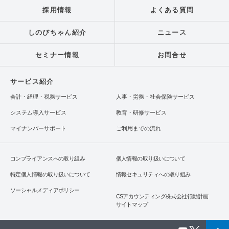
採用情報
よくある質問
しのびちゃん紹介
ニュース
セミナー情報
お問合せ
サービス紹介
会計・経理・税務サービス
人事・労務・社会保険サービス
システム導入サービス
教育・研修サービス
マイナンバーサポート
ご利用までの流れ
コンプライアンスへの取り組み
個人情報の取り扱いについて
特定個人情報の取り扱いについて
情報セキュリティへの取り組み
ソーシャルメディアポリシー
CSアカウンティング株式会社行動計画
サイトマップ