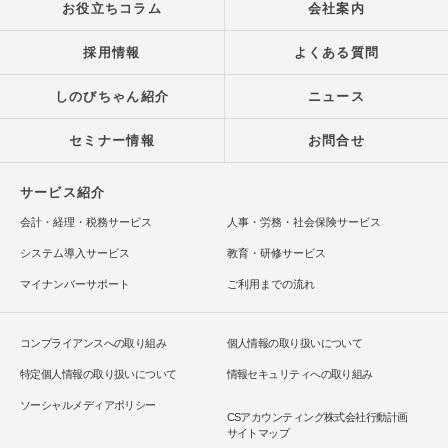
お役立ちコラム
会社案内
採用情報
よくある質問
しのびちゃん紹介
ニュース
セミナー情報
お問合せ
サービス紹介
会計・経理・税務サービス
人事・労務・社会保険サービス
システム導入サービス
教育・研修サービス
マイナンバーサポート
ご利用までの流れ
コンプライアンスへの取り組み
個人情報の取り扱いについて
特定個人情報の取り扱いについて
情報セキュリティへの取り組み
ソーシャルメディアポリシー
CSアカウンティング株式会社行動計画
サイトマップ