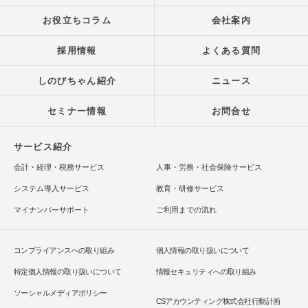
お役立ちコラム
会社案内
採用情報
よくある質問
しのびちゃん紹介
ニュース
セミナー情報
お問合せ
サービス紹介
会計・経理・税務サービス
人事・労務・社会保険サービス
システム導入サービス
教育・研修サービス
マイナンバーサポート
ご利用までの流れ
コンプライアンスへの取り組み
個人情報の取り扱いについて
特定個人情報の取り扱いについて
情報セキュリティへの取り組み
ソーシャルメディアポリシー
CSアカウンティング株式会社行動計画