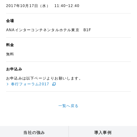
2017年10月17日（水） 11:40~12:40
会場
ANAインターコンチネンタルホテル東京 B1F
料金
無料
お申込み
お申込みは以下ページよりお願いします。
奉行フォーラム2017
一覧へ戻る
当社の強み
導入事例