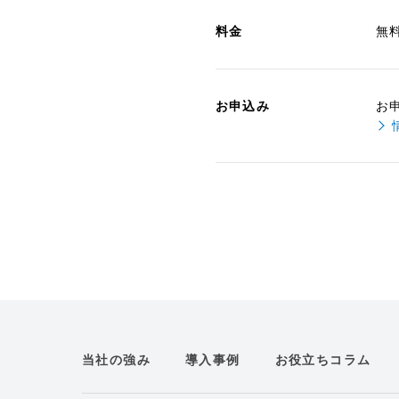
料金
無
お申込み
お
当社の強み
導入事例
お役立ちコラム