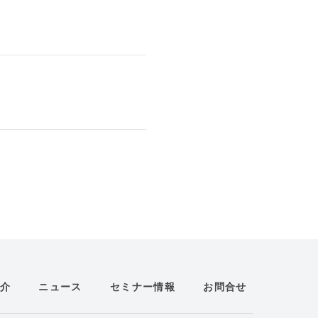
介
ニュース
セミナー情報
お問合せ