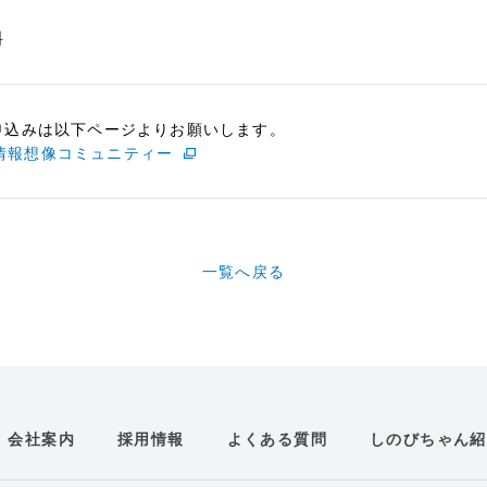
料
申込みは以下ページよりお願いします。
情報想像コミュニティー
一覧へ戻る
会社案内
採用情報
よくある質問
しのびちゃん紹