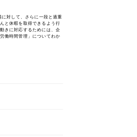
場に対して、さらに一段と過重
んと休暇を取得できるよう行
動きに対応するためには、企
労働時間管理」についてわか