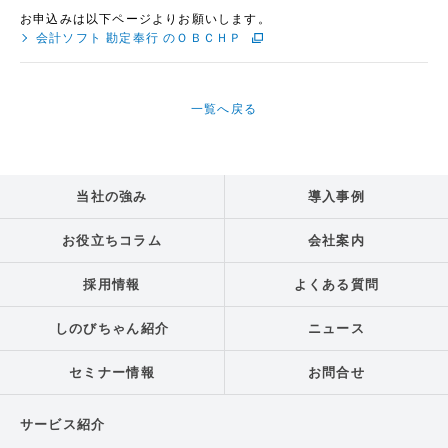
お申込みは以下ページよりお願いします。
会計ソフト 勘定奉行 のＯＢＣＨＰ
一覧へ戻る
当社の強み
導入事例
お役立ちコラム
会社案内
採用情報
よくある質問
しのびちゃん紹介
ニュース
セミナー情報
お問合せ
サービス紹介