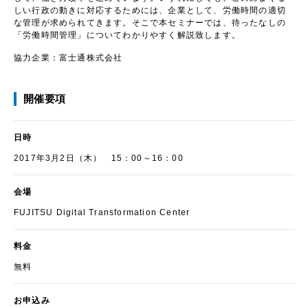
しい行政の動きに対応するためには、企業として、労働時間の適切
な管理が求められてきます。そこで本セミナーでは、待ったなしの
「労働時間管理」についてわかりやすく解説致します。
協力企業：
富士通株式会社
開催要項
日時
2017年3月2日（木） 15：00～16：00
会場
FUJITSU Digital Transformation Center
料金
無料
お申込み