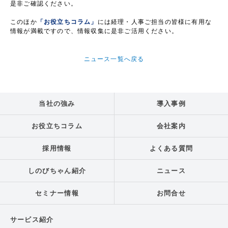
是非ご確認ください。
このほか
「お役立ちコラム」
には経理・人事ご担当の皆様に有用な
情報が満載ですので、情報収集に是非ご活用ください。
ニュース一覧へ戻る
当社の強み
導入事例
お役立ちコラム
会社案内
採用情報
よくある質問
しのびちゃん紹介
ニュース
セミナー情報
お問合せ
サービス紹介