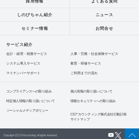
採用情報
よくある質問
しのびちゃん紹介
ニュース
セミナー情報
お問合せ
サービス紹介
会計・経理・税務サービス
人事・労務・社会保険サービス
システム導入サービス
教育・研修サービス
マイナンバーサポート
ご利用までの流れ
コンプライアンスへの取り組み
個人情報の取り扱いについて
特定個人情報の取り扱いについて
情報セキュリティへの取り組み
ソーシャルメディアポリシー
CSアカウンティング株式会社行動計画
サイトマップ
Copyright (C) CS Accounting all rights reserved.