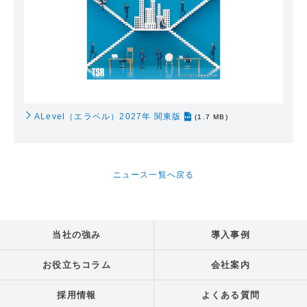
ALevel（エラベル）2027年 関東版
(1.7 MB)
ニュース一覧へ戻る
当社の強み
導入事例
お役立ちコラム
会社案内
採用情報
よくある質問