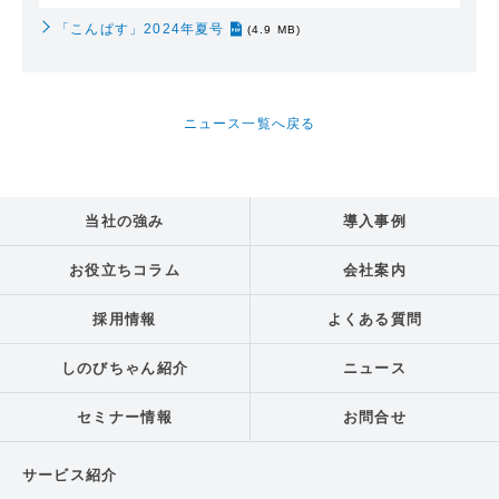
「こんぱす」2024年夏号
(4.9 MB)
ニュース一覧へ戻る
当社の強み
導入事例
お役立ちコラム
会社案内
採用情報
よくある質問
しのびちゃん紹介
ニュース
セミナー情報
お問合せ
サービス紹介