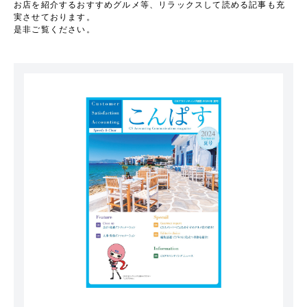
お店を紹介するおすすめグルメ等、リラックスして読める記事も充
実させております。
是非ご覧ください。