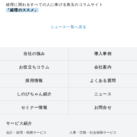
経理に関わるすべての人に捧げる珠玉のコラムサイト
「経理のススメ」
ニュース一覧へ戻る
当社の強み
導入事例
お役立ちコラム
会社案内
採用情報
よくある質問
しのびちゃん紹介
ニュース
セミナー情報
お問合せ
サービス紹介
会計・経理・税務サービス
人事・労務・社会保険サービス