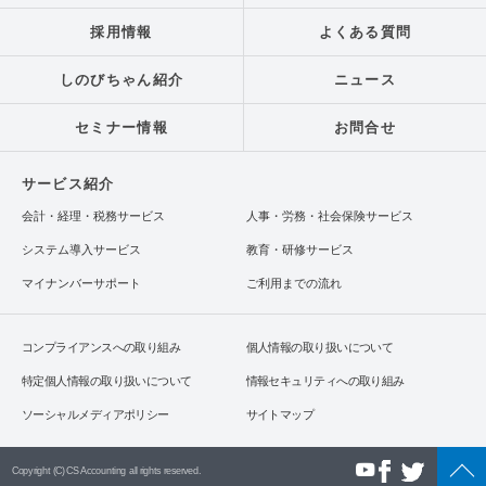
採用情報
よくある質問
しのびちゃん紹介
ニュース
セミナー情報
お問合せ
サービス紹介
会計・経理・税務サービス
人事・労務・社会保険サービス
システム導入サービス
教育・研修サービス
マイナンバーサポート
ご利用までの流れ
コンプライアンスへの取り組み
個人情報の取り扱いについて
特定個人情報の取り扱いについて
情報セキュリティへの取り組み
ソーシャルメディアポリシー
サイトマップ
Copyright (C) CS Accounting all rights reserved.