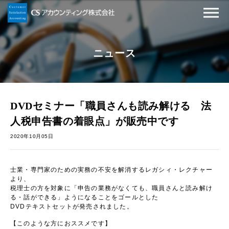
ニュース
DVDセミナー「職員さんも読み解ける 法
人税申告書の着眼点」が販売中です
2020年10月05日
士業・専門家のための実務の不安を解消するレガシィ・レクチャー
より、
税理士の方を対象に「申告の業務がなくても、職員さんと読み解け
る・話ができる」ようになることをゴールとした
DVDテキストセットが発売されました。
【このような方におススメです】