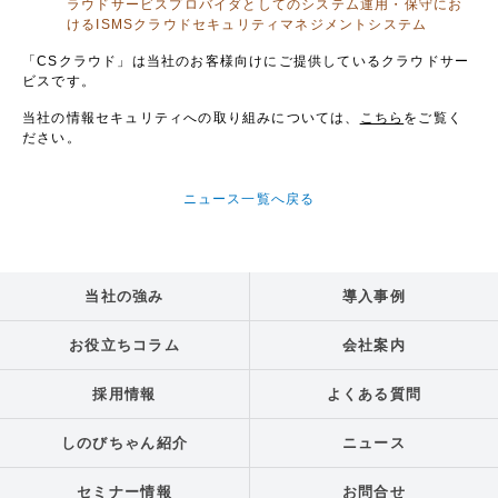
ラウドサービスプロバイダとしてのシステム運用・保守にお
けるISMSクラウドセキュリティマネジメントシステム
「CSクラウド」は当社のお客様向けにご提供しているクラウドサー
ビスです。
当社の情報セキュリティへの取り組みについては、
こちら
をご覧く
ださい。
ニュース一覧へ戻る
当社の強み
導入事例
お役立ちコラム
会社案内
採用情報
よくある質問
しのびちゃん紹介
ニュース
セミナー情報
お問合せ