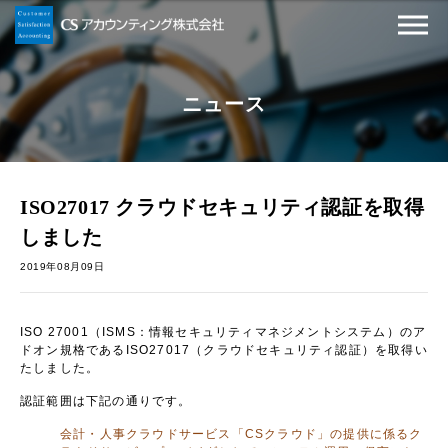
ニュース
ISO27017 クラウドセキュリティ認証を取得
しました
2019年08月09日
ISO 27001（ISMS：情報セキュリティマネジメントシステム）のア
ドオン規格であるISO27017（クラウドセキュリティ認証）を取得い
たしました。
認証範囲は下記の通りです。
会計・人事クラウドサービス「CSクラウド」の提供に係るク